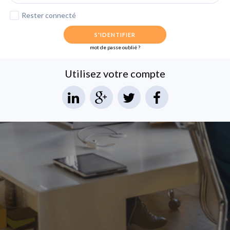
Rester connecté
S'IDENTIFIER
mot de passe oublié ?
Utilisez votre compte