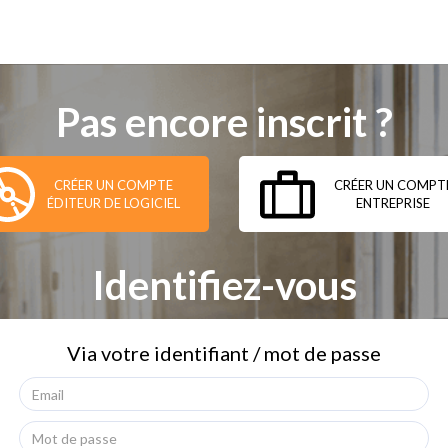
Pas encore inscrit ?
CRÉER UN COMPTE
CRÉER UN COMPT
ÉDITEUR DE LOGICIEL
ENTREPRISE
Identifiez-vous
Via votre identifiant / mot de passe