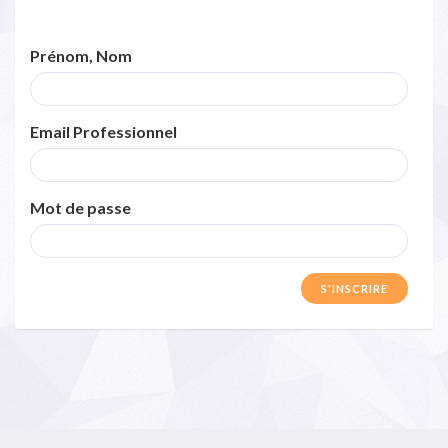
Prénom, Nom
Email Professionnel
Mot de passe