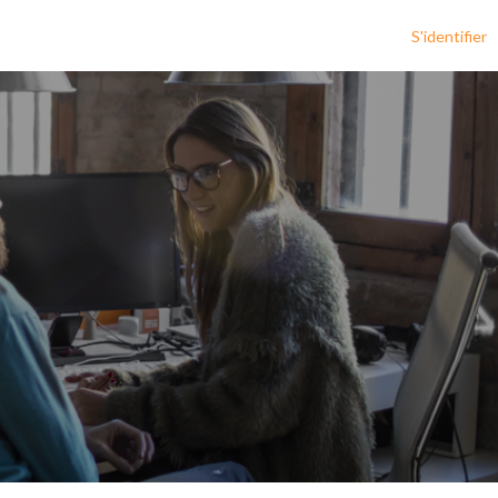
S'identifier