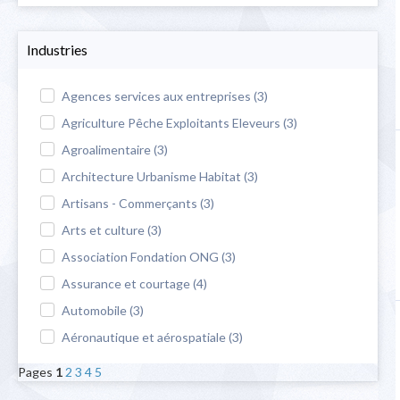
Industries
Agences services aux entreprises (3)
Agriculture Pêche Exploitants Eleveurs (3)
Agroalimentaire (3)
Architecture Urbanisme Habitat (3)
Artisans - Commerçants (3)
Arts et culture (3)
Association Fondation ONG (3)
Assurance et courtage (4)
Automobile (3)
Aéronautique et aérospatiale (3)
Pages
1
2
3
4
5