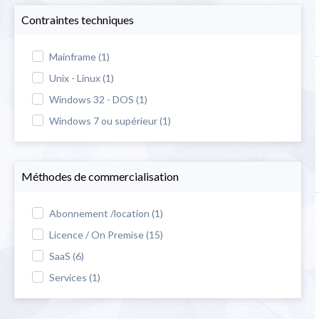
Contraintes techniques
Mainframe (1)
Unix - Linux (1)
Windows 32 - DOS (1)
Windows 7 ou supérieur (1)
Méthodes de commercialisation
Abonnement /location (1)
Licence / On Premise (15)
SaaS (6)
Services (1)