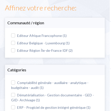
Affinez votre recherche:
Communauté / région
Editeur Afrique Francophone (1)
Editeur Belgique - Luxembourg (1)
Editeur Région Île-de-France IDF (2)
Catégories
Comptabilité générale - auxiliaire - analytique -
budgétaire - audit (1)
Dématérialisation - Gestion documentaire - GED -
GID- Archivage (1)
ERP - Progiciel de gestion intégré générique (1)