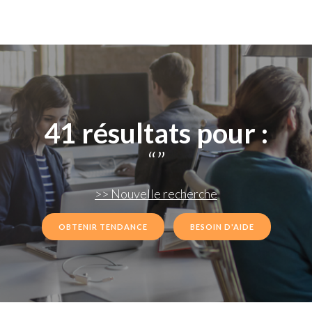
41
résultats pour :
“
”
>> Nouvelle recherche
OBTENIR TENDANCE
BESOIN D'AIDE