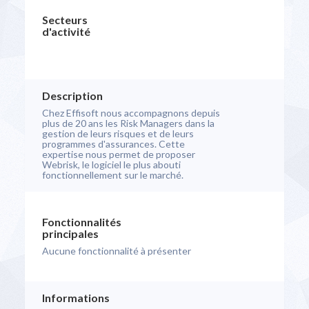
Secteurs
d'activité
Description
Chez Effisoft nous accompagnons depuis
plus de 20 ans les Risk Managers dans la
gestion de leurs risques et de leurs
programmes d'assurances. Cette
expertise nous permet de proposer
Webrisk, le logiciel le plus abouti
fonctionnellement sur le marché.
Fonctionnalités
principales
Aucune fonctionnalité à présenter
Informations