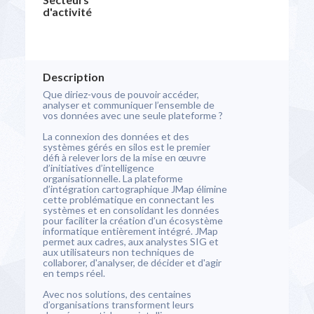
d'activité
Description
Que diriez-vous de pouvoir accéder,
analyser et communiquer l’ensemble de
vos données avec une seule plateforme ?
La connexion des données et des
systèmes gérés en silos est le premier
défi à relever lors de la mise en œuvre
d’initiatives d’intelligence
organisationnelle. La plateforme
d’intégration cartographique JMap élimine
cette problématique en connectant les
systèmes et en consolidant les données
pour faciliter la création d’un écosystème
informatique entièrement intégré. JMap
permet aux cadres, aux analystes SIG et
aux utilisateurs non techniques de
collaborer, d'analyser, de décider et d'agir
en temps réel.
Avec nos solutions, des centaines
d’organisations transforment leurs