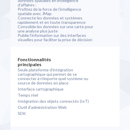
données spatiales en intelligence
d’affaires :
Profitez de la force de l’intelligence
spatiale avec JMap
Connecte les données et systèmes
rapidement et en toute transparence
Consolide les données sur une carte pour
une analyse plus juste
Publie l’information sur des interfaces
visuelles pour faciliter la prise de décision
Fonctionnalités
principales
Seule plateforme d'intégration
cartographique qui permet de se
connecter à n'importe quel système ou
source de données en place
Interface cartographique
Temps réel
Intégration des objets connectés (IoT)
Outil d’administration Web
SDK