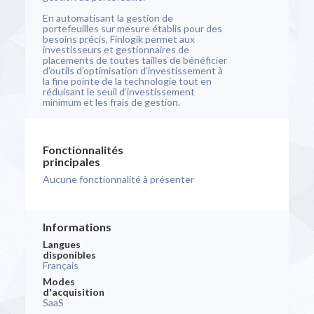
En automatisant la gestion de
portefeuilles sur mesure établis pour des
besoins précis, Finlogik permet aux
investisseurs et gestionnaires de
placements de toutes tailles de bénéficier
d’outils d’optimisation d’investissement à
la fine pointe de la technologie tout en
réduisant le seuil d’investissement
minimum et les frais de gestion.
Fonctionnalités
principales
Aucune fonctionnalité à présenter
Informations
Langues
disponibles
Français
Modes
d'acquisition
SaaS