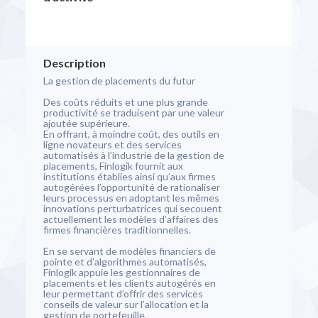
Description
La gestion de placements du futur
Des coûts réduits et une plus grande
productivité se traduisent par une valeur
ajoutée supérieure.
En offrant, à moindre coût, des outils en
ligne novateurs et des services
automatisés à l’industrie de la gestion de
placements, Finlogik fournit aux
institutions établies ainsi qu’aux firmes
autogérées l’opportunité de rationaliser
leurs processus en adoptant les mêmes
innovations perturbatrices qui secouent
actuellement les modèles d’affaires des
firmes financières traditionnelles.
En se servant de modèles financiers de
pointe et d’algorithmes automatisés,
Finlogik appuie les gestionnaires de
placements et les clients autogérés en
leur permettant d’offrir des services
conseils de valeur sur l’allocation et la
gestion de portefeuille.