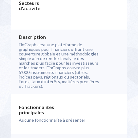
Secteurs
d'activité
Description
FinGraphs est une plateforme de
graphiques pour financiers offrant une
couverture globale et une méthodologies
simple afin de rendre l’analyse des
marchés plus facile pour les investisseurs
et les traders. FinGraphs couvre plus
5'000 instruments financiers (titres,
indices pays, régionaux ou sectoriels,
Forex, taux d’intérêts, matières premières
et Trackers).
Fonctionnalités
principales
Aucune fonctionnalité à présenter