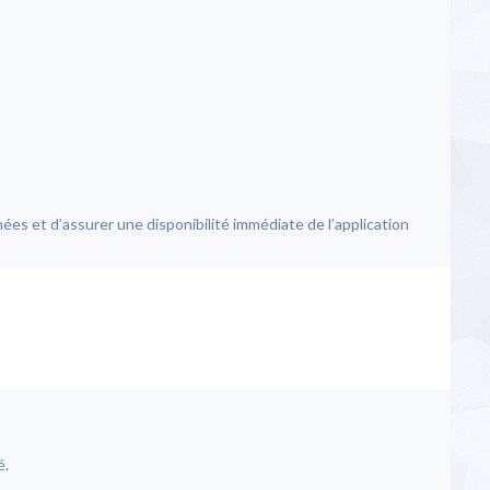
es et d’assurer une disponibilité immédiate de l’application
é.